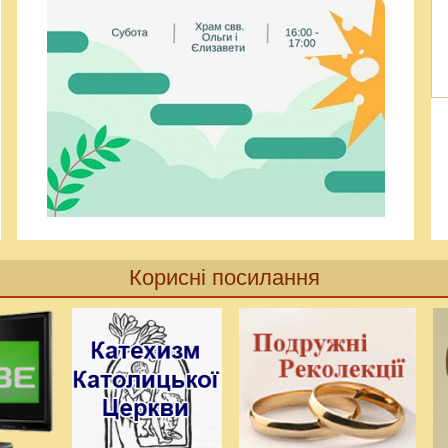
Корисні посилання