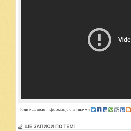
Поділись цією інформацією з іншими
ЩЕ ЗАПИСИ ПО ТЕМІ