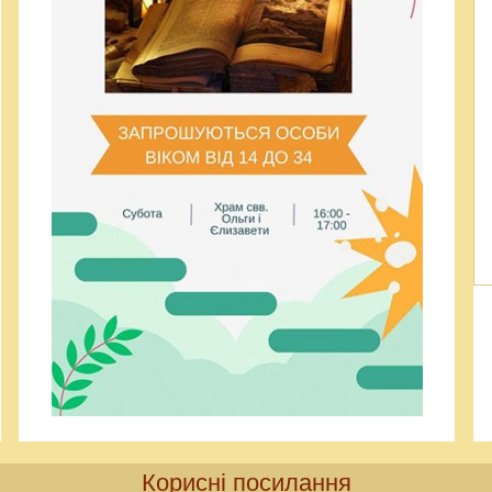
Корисні посилання