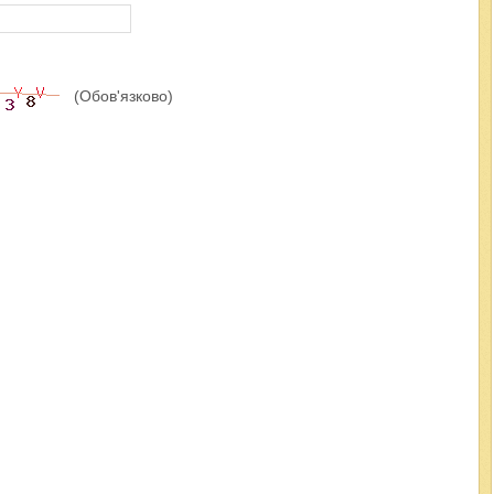
(Обов'язково)