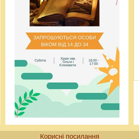
Корисні посилання