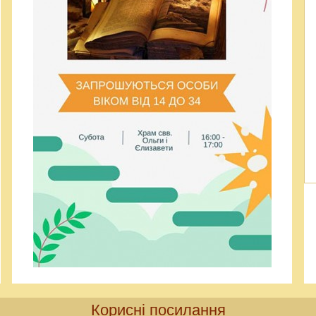
Корисні посилання