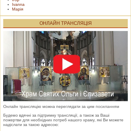
Ivanna
Марія
ОНЛАЙН ТРАНСЛЯЦІЯ
Онлайн трансляцію можна переглядати за цим
посиланням
Будемо вдячні за підтримку трансляції, а також за Ваші
пожертви для необхідних потреб нашого храму, які Ви можете
надіслати за такою адресою: