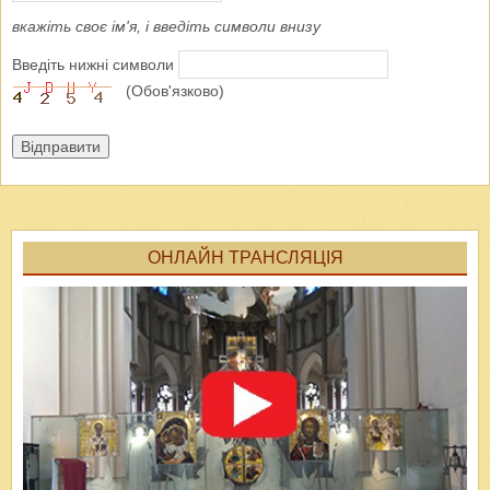
вкажіть своє ім'я, і введіть символи внизу
Введіть нижні символи
(Обов'язково)
Відправити
ОНЛАЙН ТРАНСЛЯЦІЯ