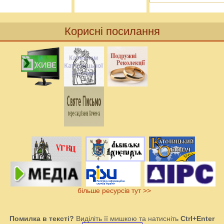
Корисні посилання
більше ресурсів тут >>
Помилка в тексті?
Виділіть її мишкою та натисніть
Ctrl+Enter