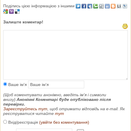
Поділись цією інформацією з іншими
Залиште коментар!
Ваше ім'я
(Щоб коментувати анонімно, введіть ім'я і символи
внизу).
Анонімні Коментарі буде опубліковано після
перевірки.
Зареєструйтесь тут
, щоб отримати відповідь на e-mail. Як
реєструватися читайте
тут
Вхід/реєстрація
(увійти без коментування)