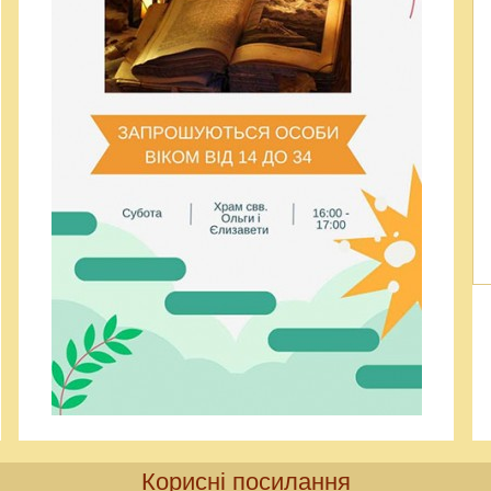
Корисні посилання