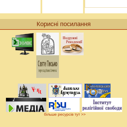
Корисні посилання
більше ресурсів тут >>