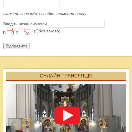
вкажіть своє ім'я, і введіть символи внизу
Введіть нижні символи
(Обов'язково)
Відправити
ОНЛАЙН ТРАНСЛЯЦІЯ