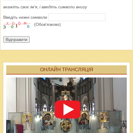
вкажіть своє ім'я, і введіть символи внизу
Введіть нижні символи
(Обов'язково)
Відправити
ОНЛАЙН ТРАНСЛЯЦІЯ