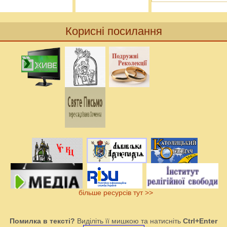
Корисні посилання
більше ресурсів тут >>
Помилка в тексті?
Виділіть її мишкою та натисніть
Ctrl+Enter