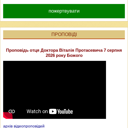
пожертвувати
ПРОПОВІДІ
Проповідь отця Доктора Віталія Протасевича 7 серпня
2026 року Божого
архів відеопроповідей