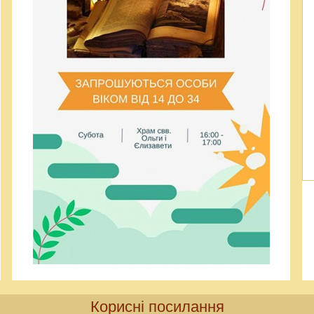
Корисні посилання