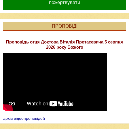
пожертвувати
ПРОПОВІДІ
Проповідь отця Доктора Віталія Протасевича 5 серпня
2026 року Божого
архів відеопроповідей