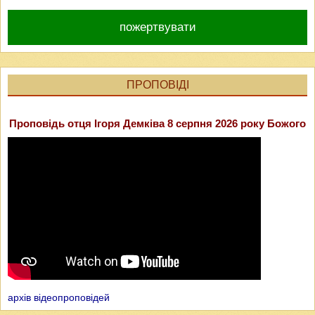
пожертвувати
ПРОПОВІДІ
Проповідь отця Ігоря Демківа 8 серпня 2026 року Божого
архів відеопроповідей