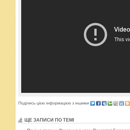
Поділись цією інформацією з іншими
ЩЕ ЗАПИСИ ПО ТЕМІ