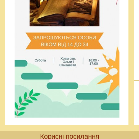
Корисні посилання