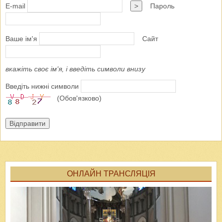
E-mail
>
Пароль
Ваше ім'я
Сайт
вкажіть своє ім'я, і введіть символи внизу
Введіть нижні символи
(Обов'язково)
Відправити
ОНЛАЙН ТРАНСЛЯЦІЯ