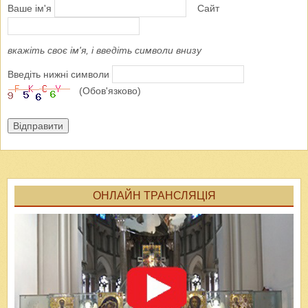
Ваше ім'я
Сайт
вкажіть своє ім'я, і введіть символи внизу
Введіть нижні символи
(Обов'язково)
Відправити
ОНЛАЙН ТРАНСЛЯЦІЯ