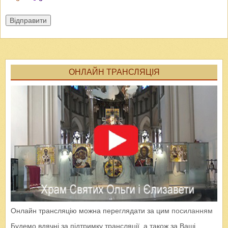
Відправити
ОНЛАЙН ТРАНСЛЯЦІЯ
Онлайн трансляцію можна переглядати за цим
посиланням
Будемо вдячні за підтримку трансляції, а також за Ваші