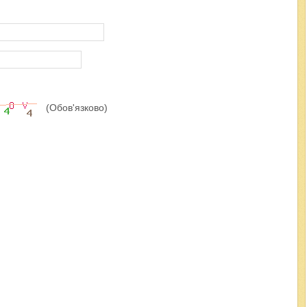
(Обов'язково)