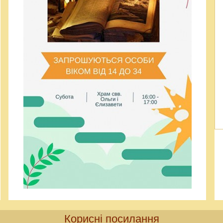
Корисні посилання