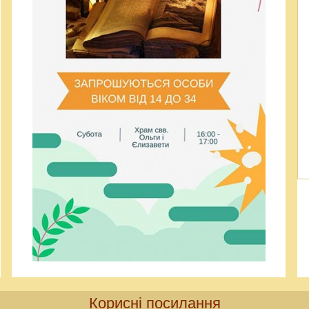
Корисні посилання