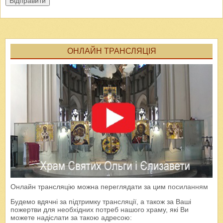
Відправити
ОНЛАЙН ТРАНСЛЯЦІЯ
Онлайн трансляцію можна переглядати за цим
посиланням
Будемо вдячні за підтримку трансляції, а також за Ваші
пожертви для необхідних потреб нашого храму, які Ви
можете надіслати за такою адресою: