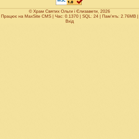
© Храм Святих Ольги і Єлизавети, 2026
Працює на
MaxSite CMS
| Час: 0.1370 | SQL: 24 | Пам'ять: 2.76MB
|
Вхід