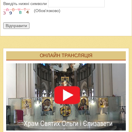
Введіть нижні символи
(Обов'язково)
Відправити
ОНЛАЙН ТРАНСЛЯЦІЯ