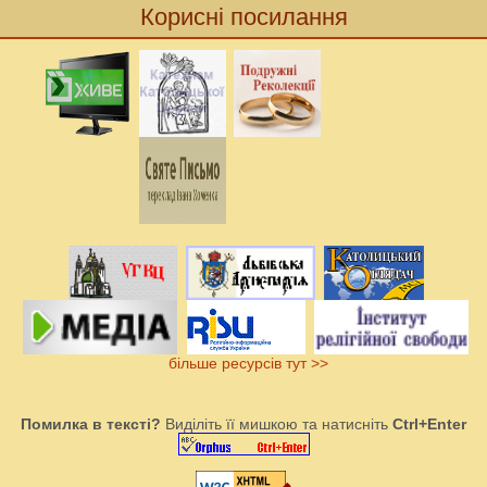
Корисні посилання
більше ресурсів тут >>
Помилка в тексті?
Виділіть її мишкою та натисніть
Ctrl+Enter