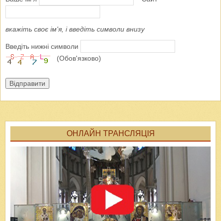
вкажіть своє ім'я, і введіть символи внизу
Введіть нижні символи
(Обов'язково)
Відправити
ОНЛАЙН ТРАНСЛЯЦІЯ