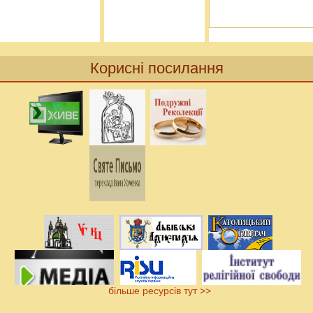
Корисні посилання
більше ресурсів тут >>