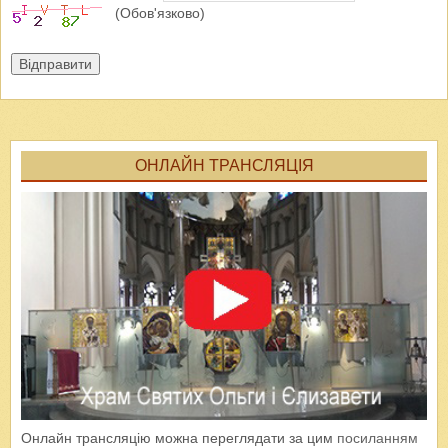
(Обов'язково)
Відправити
ОНЛАЙН ТРАНСЛЯЦІЯ
Онлайн трансляцію можна переглядати за цим
посиланням