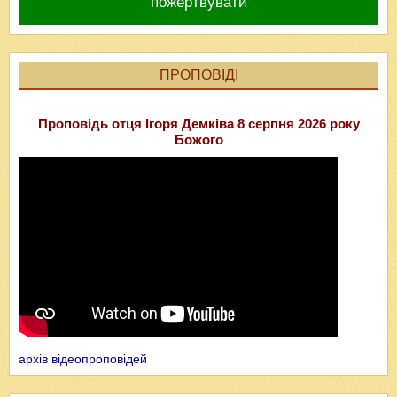
пожертвувати
ПРОПОВІДІ
Проповідь отця Ігоря Демківа 8 серпня 2026 року
Божого
архів відеопроповідей