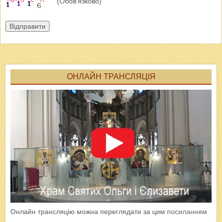
(Обов'язково)
Відправити
ОНЛАЙН ТРАНСЛЯЦІЯ
Онлайн трансляцію можна переглядати за цим
посиланням