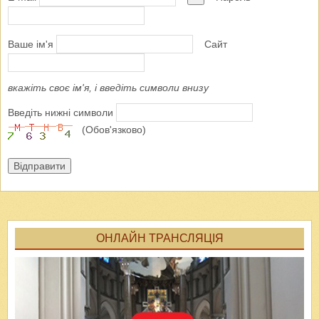
Ваше ім'я
Сайт
вкажіть своє ім'я, і введіть символи внизу
Введіть нижні символи
(Обов'язково)
Відправити
ОНЛАЙН ТРАНСЛЯЦІЯ