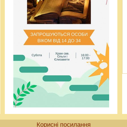
Корисні посилання