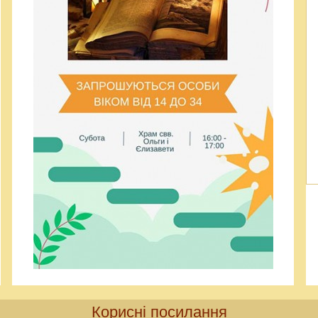
Корисні посилання