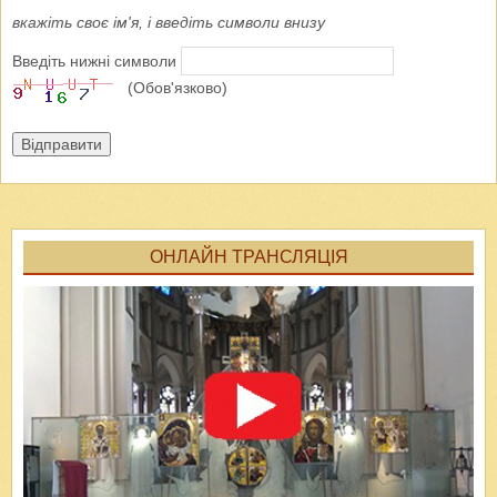
вкажіть своє ім'я, і введіть символи внизу
Введіть нижні символи
(Обов'язково)
Відправити
ОНЛАЙН ТРАНСЛЯЦІЯ