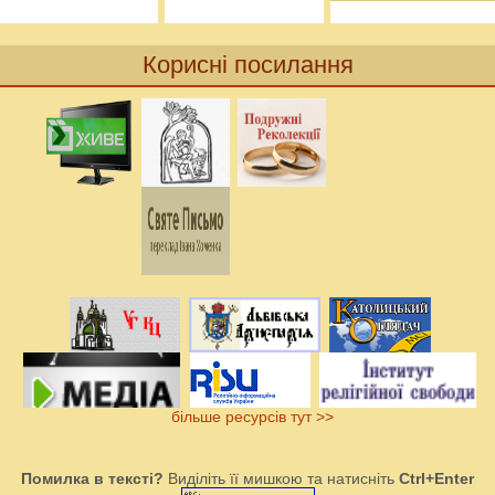
Корисні посилання
більше ресурсів тут >>
Помилка в тексті?
Виділіть її мишкою та натисніть
Ctrl+Enter