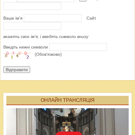
Ваше ім'я
Сайт
вкажіть своє ім'я, і введіть символи внизу
Введіть нижні символи
(Обов'язково)
Відправити
ОНЛАЙН ТРАНСЛЯЦІЯ