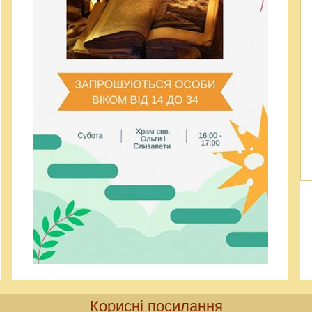
Корисні посилання