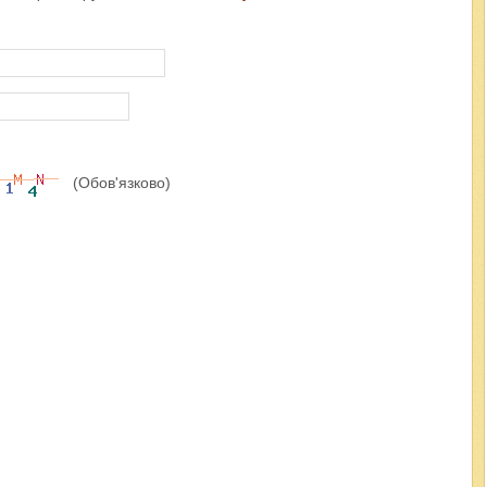
(Обов'язково)