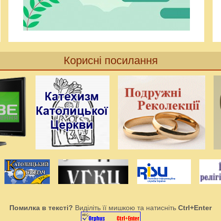
Корисні посилання
Помилка в тексті?
Виділіть її мишкою та натисніть
Ctrl+Enter