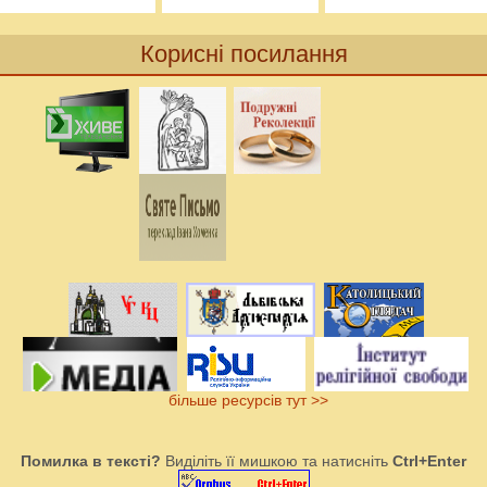
Корисні посилання
більше ресурсів тут >>
Помилка в тексті?
Виділіть її мишкою та натисніть
Ctrl+Enter