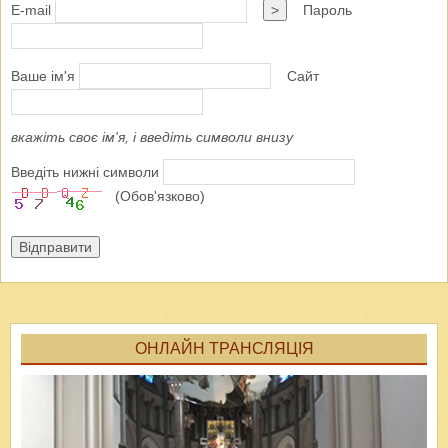
E-mail
>
Пароль
Ваше ім'я
Сайт
вкажіть своє ім'я, і введіть символи внизу
Введіть нижні символи
(Обов'язково)
Відправити
ОНЛАЙН ТРАНСЛЯЦІЯ