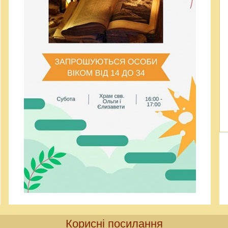
Корисні посилання