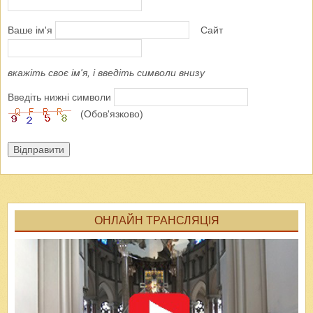
Ваше ім'я
Сайт
вкажіть своє ім'я, і введіть символи внизу
Введіть нижні символи
(Обов'язково)
Відправити
ОНЛАЙН ТРАНСЛЯЦІЯ