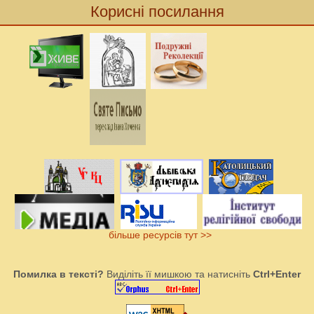
Корисні посилання
більше ресурсів тут >>
Помилка в тексті?
Виділіть її мишкою та натисніть
Ctrl+Enter