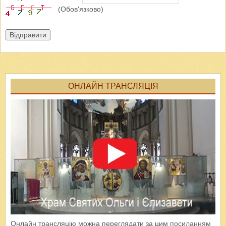
(Обов'язково)
Відправити
ОНЛАЙН ТРАНСЛЯЦІЯ
Онлайн трансляцію можна переглядати за цим
посиланням