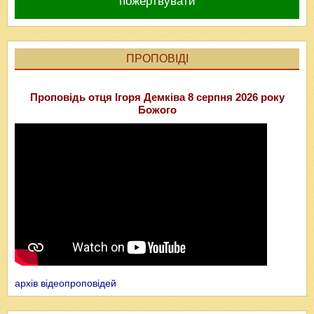
пожертвувати
ПРОПОВІДІ
Проповідь отця Ігоря Демківа 8 серпня 2026 року
Божого
архів відеопроповідей