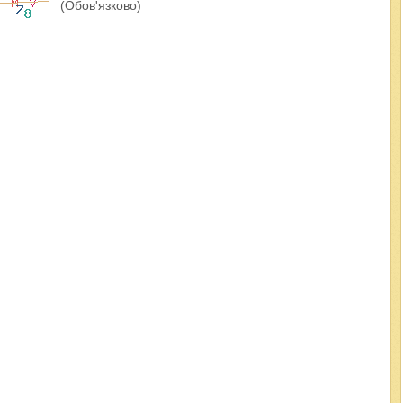
(Обов'язково)