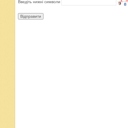
Введіть нижні символи
Відправити