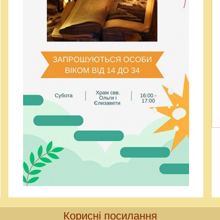
Корисні посилання