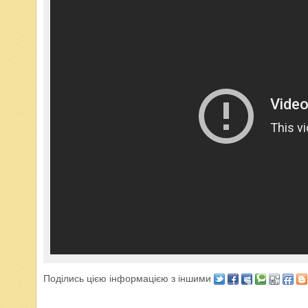
Поділись цією інформацією з іншими