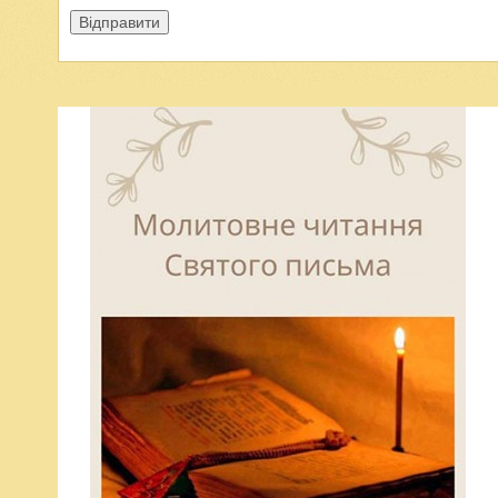
Відправити