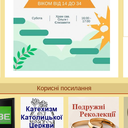
Корисні посилання