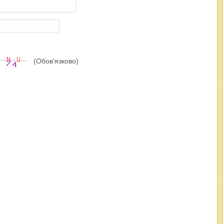
(Обов'язково)