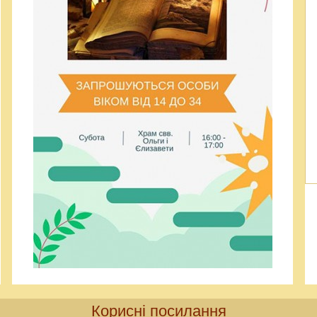
Корисні посилання