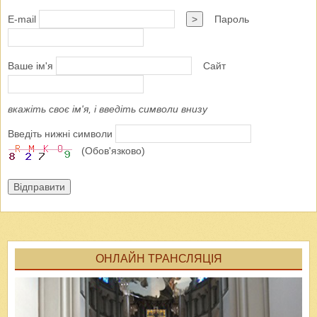
E-mail
>
Пароль
Ваше ім'я
Сайт
вкажіть своє ім'я, і введіть символи внизу
Введіть нижні символи
(Обов'язково)
Відправити
ОНЛАЙН ТРАНСЛЯЦІЯ