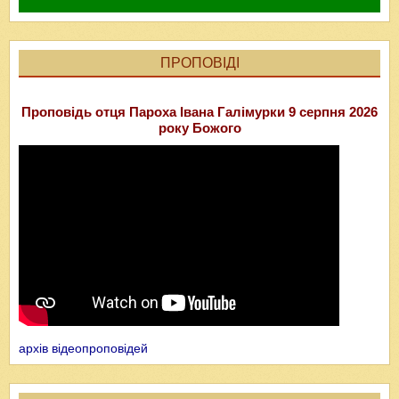
ПРОПОВІДІ
Проповідь отця Пароха Івана Галімурки 9 серпня 2026
року Божого
архів відеопроповідей