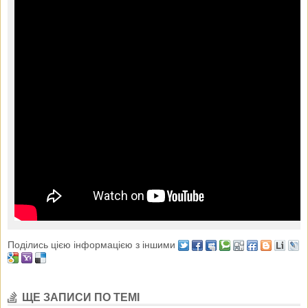
Поділись цією інформацією з іншими
ЩЕ ЗАПИСИ ПО ТЕМІ