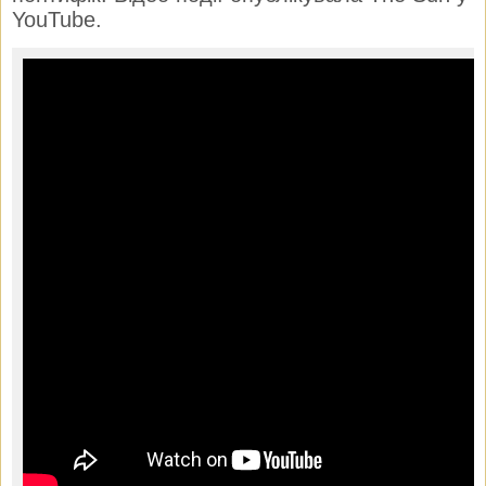
YouTube.