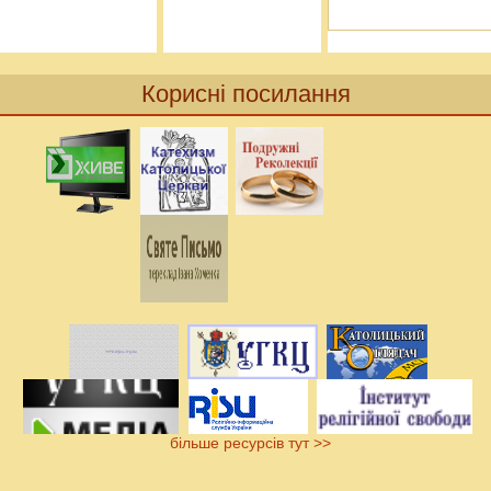
Корисні посилання
більше ресурсів тут >>