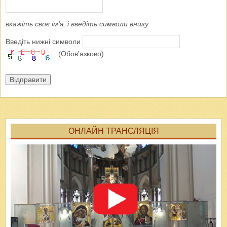
вкажіть своє ім'я, і введіть символи внизу
Введіть нижні символи
(Обов'язково)
Відправити
ОНЛАЙН ТРАНСЛЯЦІЯ