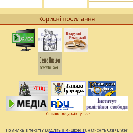
Корисні посилання
більше ресурсів тут >>
Помилка в тексті?
Виділіть її мишкою та натисніть
Ctrl+Enter