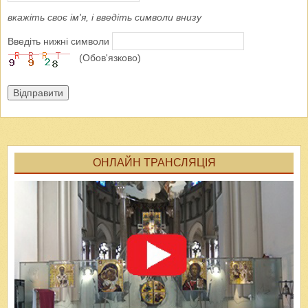
вкажіть своє ім'я, і введіть символи внизу
Введіть нижні символи
(Обов'язково)
Відправити
ОНЛАЙН ТРАНСЛЯЦІЯ