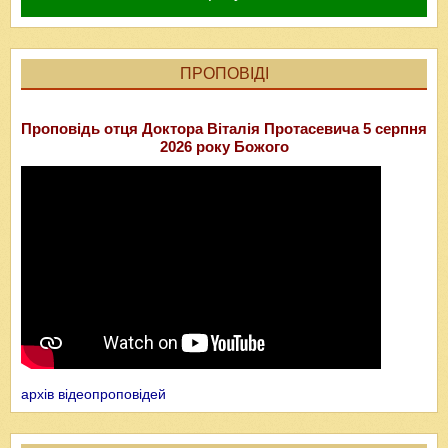
ПРОПОВІДІ
Проповідь отця Доктора Віталія Протасевича 5 серпня
2026 року Божого
архів відеопроповідей